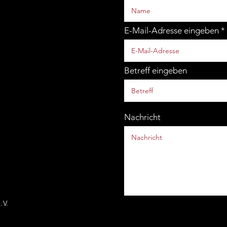
E-Mail-Adresse eingeben
Betreff eingeben
Nachricht
.V.