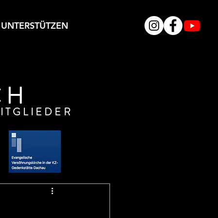
UNTERSTÜTZEN
CH
ITGLIEDER