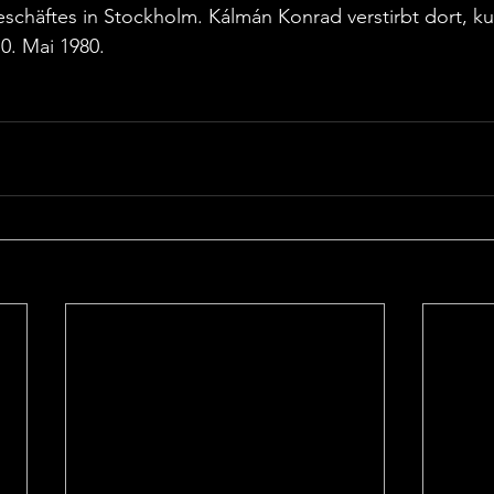
schäftes in Stockholm. Kálmán Konrad verstirbt dort, ku
0. Mai 1980.