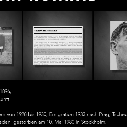
1896,
unft,
rn von 1928 bis 1930, Emigration 1933 nach Prag, Tsche
den, gestorben am 10. Mai 1980 in Stockholm.