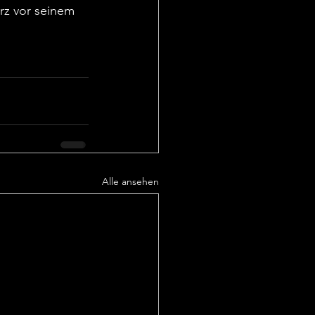
rz vor seinem 
Alle ansehen