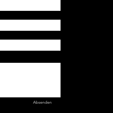
Absenden