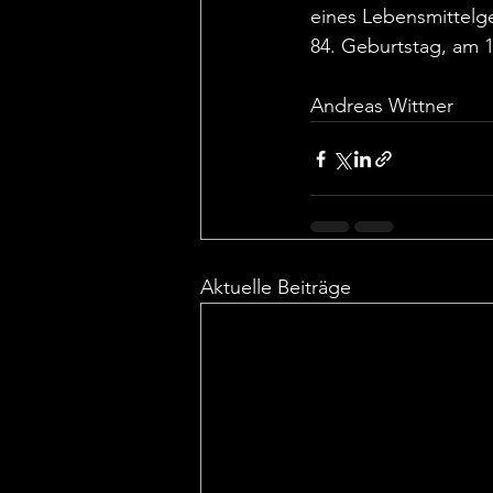
eines Lebensmittelge
84. Geburtstag, am 1
Andreas Wittner
Aktuelle Beiträge