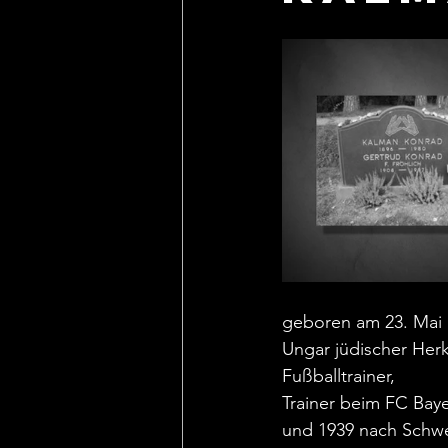
geboren am 23. Mai 
Ungar jüdischer Herk
Fußballtrainer,
Trainer beim FC Baye
und 1939 nach Schwe