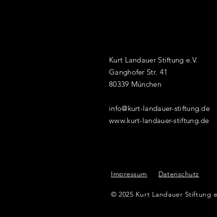
Kurt Landauer Stiftung e.V.
Ganghofer Str. 41
80339 München
info@kurt-landauer-stiftung.de
www.kurt-landauer-stiftung.de
Impressum
Datenschutz
© 2025 Kurt Landauer Stiftung e