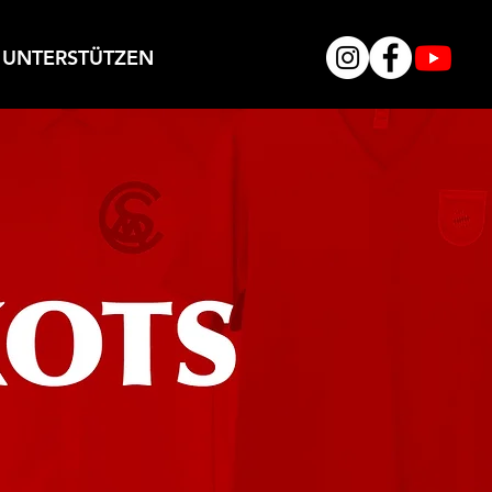
UNTERSTÜTZEN