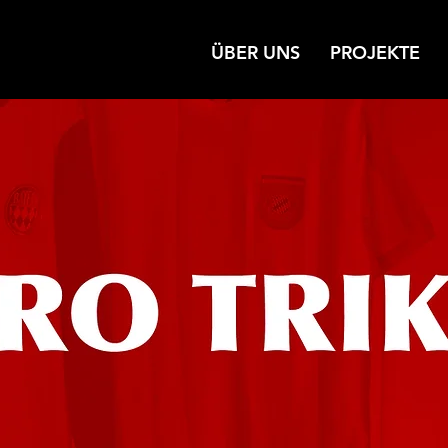
ÜBER UNS
PROJEKTE