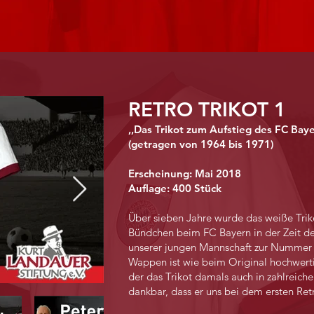
RETRO TRIKOT 1
,,Das Trikot zum Aufstieg des FC Bay
(getragen von 1964 bis 1971)
Erscheinung: Mai 2018
Auflage: 400 Stück
Über sieben Jahre wurde das weiße Tri
Bündchen beim FC Bayern in der Zeit de
unserer jungen Mannschaft zur Nummer 
Wappen ist wie beim Original hochwert
der das Trikot damals auch in zahlreichen
dankbar, dass er uns bei dem ersten Retr