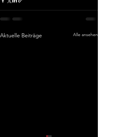
Alle ansehen
Aktuelle Beiträge