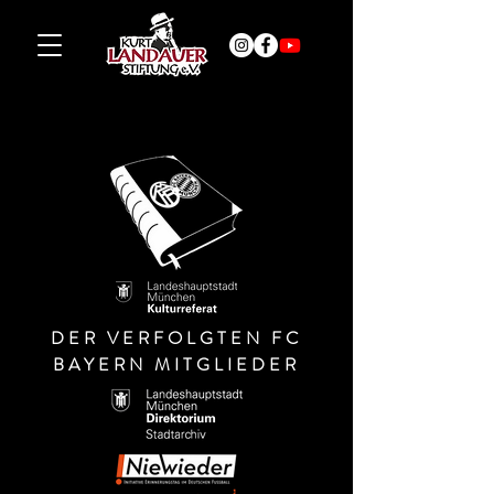
DER VERFOLGTEN FC
BAYERN MITGLIEDER