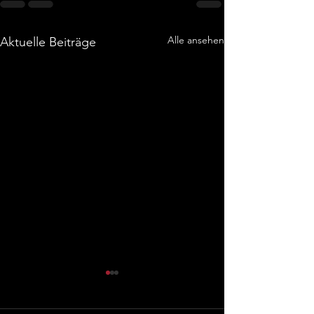
Alle ansehen
Aktuelle Beiträge