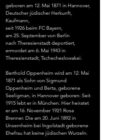
geboren am 12. Mai 1871 in Hannover,
Deutscher jüdischer Herkunft,
Kaufmann,
seit 1926 beim FC Bayern,
am 25. September von Berlin 
nach Theresienstadt deportiert,
ermordet am 6. Mai 1943 in 
Theresienstadt, Tschecheslowakei.
Berthold Oppenheim wird am 12. Mai 
1871 als Sohn von Sigmund 
Oppenheim und Berta, geborene 
Seeligman, in Hannover geboren. Seit 
1915 lebt er in München. Hier heiratet 
er am 16. November 1921 Rosa 
Brenner. Die am 20. Juni 1892 in 
Unsernheim bei Ingolstadt geborene 
Ehefrau hat keine jüdischen Wurzeln.