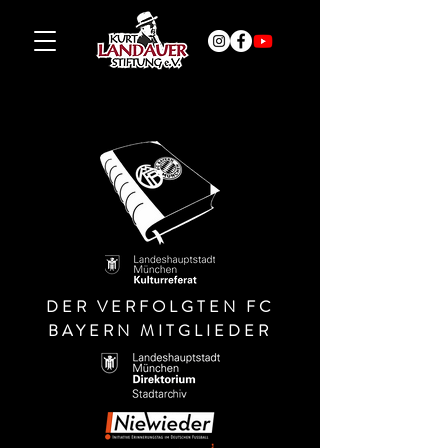
DER VERFOLGTEN FC
BAYERN MITGLIEDER