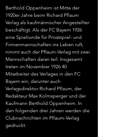
Berthold Oppenheim ist Mitte der 
1920er Jahre beim Richard Pflaum 
Verlag als kaufmännischer Angestellter 
beschäftigt. Als der FC Bayern 1926 
eine Spielrunde für Privatspiel- und 
Firmenmannschaften ins Leben ruft, 
nimmt auch der Pflaum-Verlag mit zwei 
Mannschaften daran teil. Insgesamt 
treten im November 1926 40 
Mitarbeiter des Verlages in den FC 
Bayern ein, darunter auch 
Verlagsdirektor Richard Pflaum, der 
Redakteur Max Kolmsperger und der 
Kaufmann Berthold Oppenheim. In 
den folgenden drei Jahren werden die 
Clubnachrichten im Pflaum-Verlag 
gedruckt.