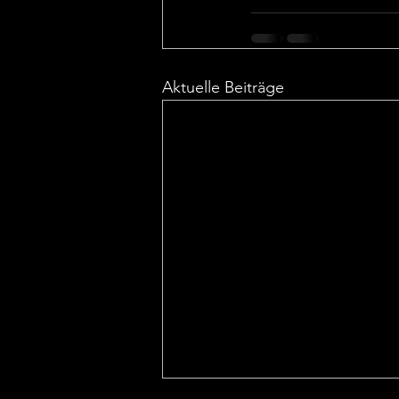
Aktuelle Beiträge