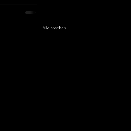
Alle ansehen