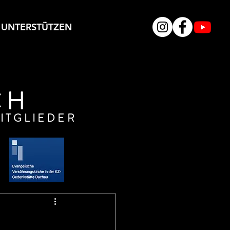
UNTERSTÜTZEN
CH
ITGLIEDER