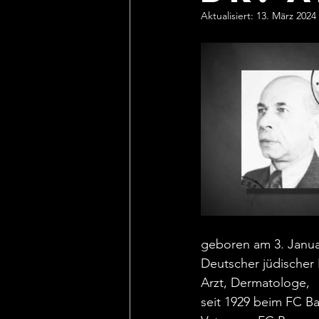
Aktualisiert:
13. März 2024
geboren am 3. Janua
Deutscher jüdischer 
Arzt, Dermatologe,
seit 1929 beim FC Ba