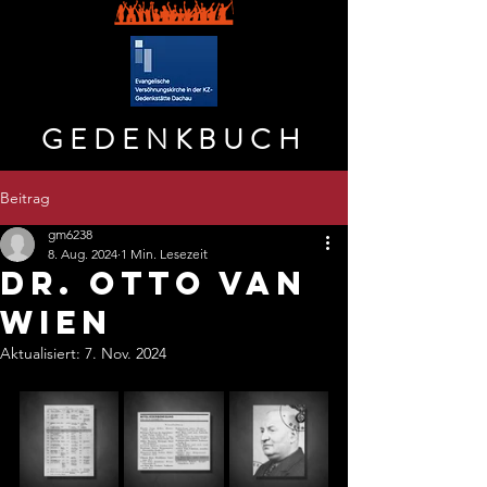
GEDENKBUCH
Beitrag
gm6238
8. Aug. 2024
1 Min. Lesezeit
DR. OTTO VAN
WIEN
Aktualisiert:
7. Nov. 2024