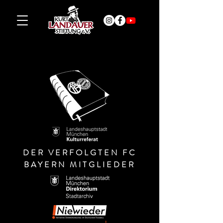
DER VERFOLGTEN FC
BAYERN MITGLIEDER