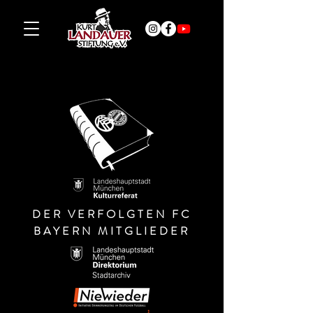
DER VERFOLGTEN FC
BAYERN MITGLIEDER