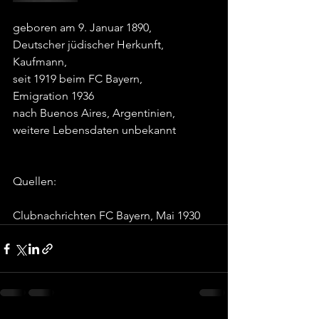
geboren am 9. Januar 1890,
Deutscher jüdischer Herkunft,
Kaufmann,
seit 1919 beim FC Bayern,
Emigration 1936
nach Buenos Aires, Argentinien,
weitere Lebensdaten unbekannt
Quellen:
Clubnachrichten FC Bayern, Mai 1930