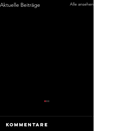
Alle ansehen
Aktuelle Beiträge
Kommentare