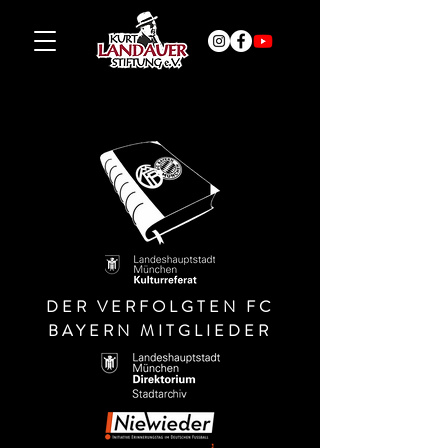
DER VERFOLGTEN FC
BAYERN MITGLIEDER