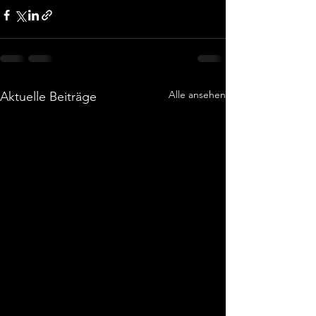
Alle ansehen
Aktuelle Beiträge